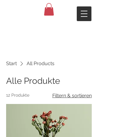
Start
All Products
Alle Produkte
12 Produkte
Filtern & sortieren